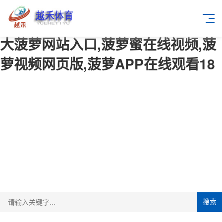
大菠萝网站入口,菠萝蜜在线视频,菠
萝视频网页版,菠萝APP在线观看18
搜索