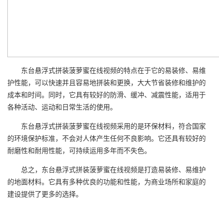
东台悬浮式拼装菠萝蜜在线视频的特点在于它的易装修、易维
护性能，可以快速并且容易地拼装和更换，大大节省装修和维护的
成本和时间。同时，它具有较好的防滑、缓冲、减震性能，适用于
各种活动、运动和日常生活的使用。
东台悬浮式拼装菠萝蜜在线视频采用的是环保材料，符合国家
的环境保护标准，不会对人体产生任何不良影响。它还具有较好的
耐磨性和耐用性能，可持续运用多年而不失色。
总之，东台悬浮式拼装菠萝蜜在线视频是打造易装修、易维护
的地面材料。它具有多种优良的功能和性能，为商业场所和家庭的
建设提供了更多的选择。