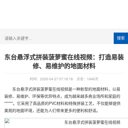
搜索
东台悬浮式拼装菠萝蜜在线视频：打造易装
修、易维护的地面材料
时间：2026-04-27 07:18:18
点击：1646次
东台悬浮式拼装菠萝蜜在线视频是一种新型的地面材料，以易
装修、易维护、环保等优异特点，成为越来越多商业场所和家庭的
******。它采用了高品质的PVC材料和特殊拼装工艺，不仅能够提供
美观的地面环境，还能为人们带来更多的便利和舒适。