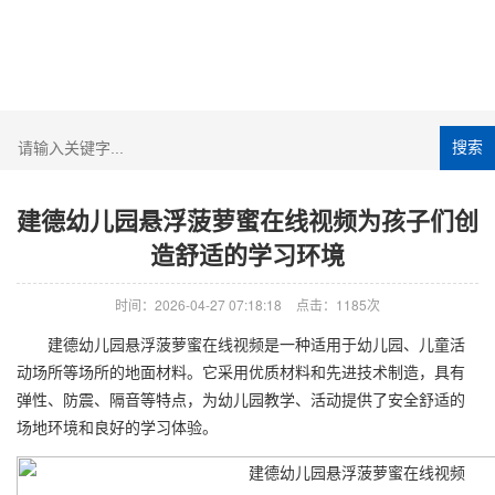
搜索
建德幼儿园悬浮菠萝蜜在线视频为孩子们创
造舒适的学习环境
时间：2026-04-27 07:18:18
点击：1185次
建德
幼儿园悬浮菠萝蜜在线视频
是一种适用于幼儿园、儿童活
动场所等场所的地面材料。它采用优质材料和先进技术制造，具有
弹性、防震、隔音等特点，为幼儿园教学、活动提供了安全舒适的
场地环境和良好的学习体验。