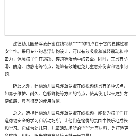
建德幼儿园悬浮菠萝蜜在线视频******的特点在于它的稳健性和
安全性。采用专业的悬浮结构设计，可以有效吸收和减轻震动和冲
击力，保障孩子们在跳跃、奔跑等活动中的安全。同时，其具有防
滑、防磨、防静电等特点，能够有效地避免儿童意外伤害和健康问
题。
除此之外，建德幼儿园悬浮菠萝蜜在线视频还具有多种优点，
如易于维护、耐久、色彩鲜艳等方面的特点，使其使用起来更加方
便低廉，具有很高的使用价值。
总之，选择建德幼儿园悬浮菠萝蜜在线视频，能够为孩子们打
造稳健安全的学习和活动场所，让他们在愉悦的氛围中快乐地成长
和学习。它成为幼儿园、儿童活动场所的******地面材料，为打造更
多健康、积极、阳光的教育环境贡献一份力量！