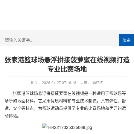
搜索
张家港篮球场悬浮拼接菠萝蜜在线视频打造
专业比赛场地
时间：2026-04-27 07:18:18
点击：1067次
张家港篮球场悬浮拼接菠萝蜜在线视频是一种适用于篮球场等
场所的地面材料。它采用优质材料和专业技术制造，具有弹性、舒
适、安全等特点，为篮球运动员提供了专业的比赛场地和优异的运
动体验。