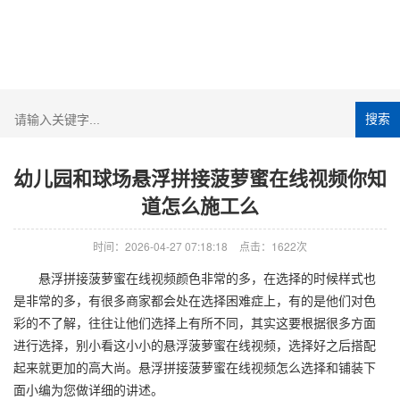
搜索
幼儿园和球场悬浮拼接菠萝蜜在线视频你知
道怎么施工么
时间：2026-04-27 07:18:18
点击：1622次
悬浮拼接菠萝蜜在线视频颜色非常的多，在选择的时候样式也
是非常的多，有很多商家都会处在选择困难症上，有的是他们对色
彩的不了解，往往让他们选择上有所不同，其实这要根据很多方面
进行选择，别小看这小小的悬浮菠萝蜜在线视频，选择好之后搭配
起来就更加的高大尚。悬浮拼接菠萝蜜在线视频怎么选择和铺装下
面小编为您做详细的讲述。