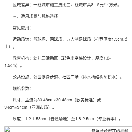
区域差异：一线城市施工费比三四线城市高8-15元/平方米。
三、适用场景与规格选择
常见应用：
运动场馆：篮球场、网球场、五人制足球场（推荐厚度1.5cm以
上）。
教育机构：幼儿园活动区（彩色米字格设计，厚度1.2-
1.5cm）。
公共设施：公园健身步道、社区广场（排水槽结构防积水）。
规格参数：
尺寸：主流为30.48cm×30.48cm（欧美标准）或
34cm×34cm（亚洲市场）。
厚度：1.2-1.58cm（普通场地）至1.8-2.5cm（专业赛事）。