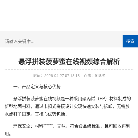
搜索
悬浮拼装菠萝蜜在线视频综合解析
时间：2026-04-27 07:18:18
点击：918次
一、产品定义与核心优势
悬浮拼装菠萝蜜在线视频
是一种采用聚丙烯（PP）材料制成的
新型地面材料，通过卡扣式拼接设计实现快速安装与拆卸，无需胶
水或钉子固定。其核心优势包括：
环保安全：材料******、无味，符合食品级标准，且可回收再利
用。