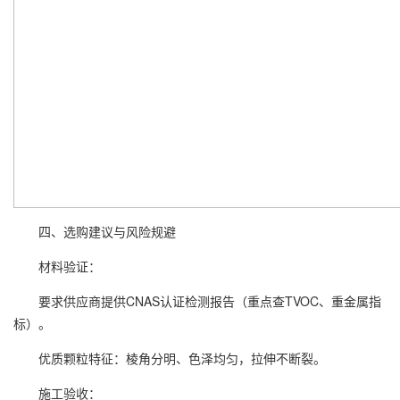
四、选购建议与风险规避
材料验证：
要求供应商提供CNAS认证检测报告（重点查TVOC、重金属指
标）。
优质颗粒特征：棱角分明、色泽均匀，拉伸不断裂。
施工验收：