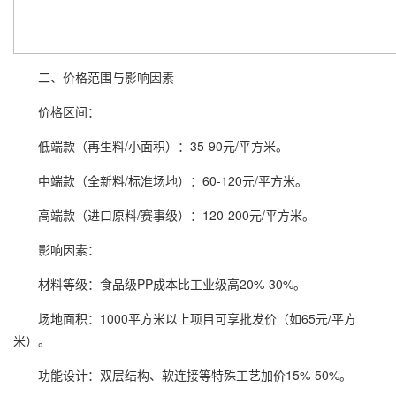
二、价格范围与影响因素
价格区间：
低端款（再生料/小面积）：35-90元/平方米。
中端款（全新料/标准场地）：60-120元/平方米。
高端款（进口原料/赛事级）：120-200元/平方米。
影响因素：
材料等级：食品级PP成本比工业级高20%-30%。
场地面积：1000平方米以上项目可享批发价（如65元/平方
米）。
功能设计：双层结构、软连接等特殊工艺加价15%-50%。